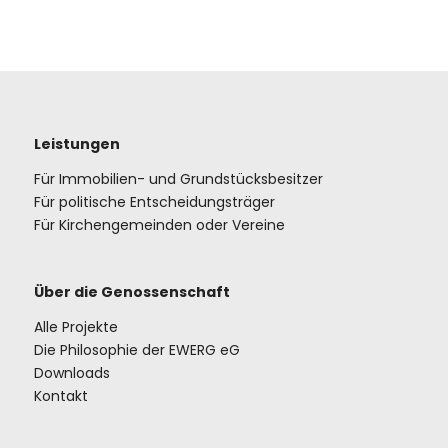
Leistungen
Für Immobilien- und Grundstücksbesitzer
Für politische Entscheidungsträger
Für Kirchengemeinden oder Vereine
Über die Genossenschaft
Alle Projekte
Die Philosophie der EWERG eG
Downloads
Kontakt