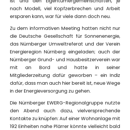
ist und den Eigentümergemeinschaften, je
nach Modell, viel Kopfzerbrechen und Arbeit
ersparen kann, war für viele dann doch neu.
Zu dem informativen Meeting hatten nicht nur
die Deutsche Gesellschaft für Sonnenenergie,
das Nürnberger Umweltreferat und der Verein
Energieregion Nürnberg eingeladen; auch der
Nürnberger Grund- und Hausbesitzerverein war
mit an Bord und hatte in seiner
Mitgliederzeitung dafür geworben – ein Indiz
dafür, dass man auch hier bereit ist, neue Wege
in der Energieversorgung zu gehen.
Die Nürnberger EWERG-Regionalgruppe nutzte
den Abend auch dazu, vielversprechende
Kontakte zu knüpfen: Auf einer Wohnanlage mit
192 Einheiten nahe Plärrer könnte vielleicht bald