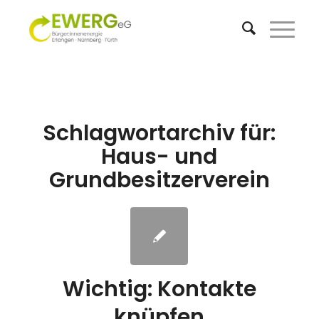
Schlagwortarchiv für:
Haus- und
Grundbesitzerverein
Wichtig: Kontakte
knüpfen