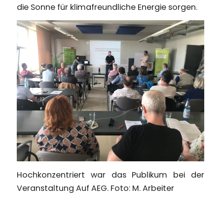
die Sonne für klimafreundliche Energie sorgen.
Hochkonzentriert war das Publikum bei der
Veranstaltung Auf AEG. Foto: M. Arbeiter