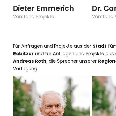
Dieter Emmerich
Dr. Ca
Vorstand Projekte
Vorstand 
Für Anfragen und Projekte aus der
Stadt Für
Rebitzer
und für Anfragen und Projekte au
Andreas Roth
, die Sprecher unserer
Region
Verfügung.