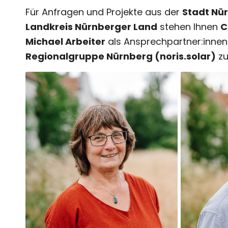
Für Anfragen und Projekte aus der
Stadt Nü
Landkreis Nürnberger Land
stehen Ihnen
C
Michael Arbeiter
als Ansprechpartner:innen
Regionalgruppe Nürnberg (noris.solar)
zu