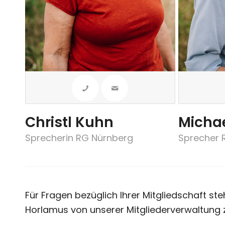
Christl Kuhn
Michae
Sprecherin RG Nürnberg
Sprecher 
Für Fragen bezüglich Ihrer Mitgliedschaft st
Horlamus von unserer Mitgliederverwaltung 