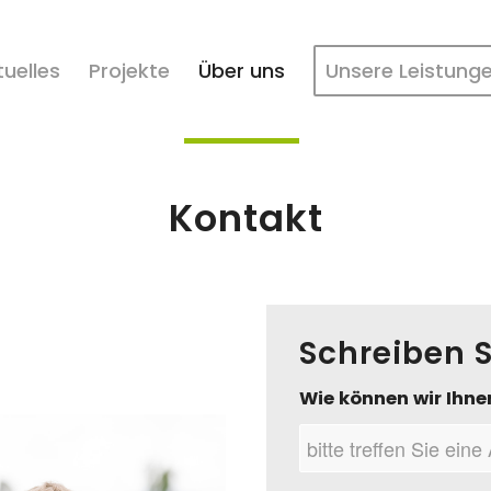
tuelles
Projekte
Über uns
Unsere Leistung
Kontakt
Schreiben S
Wie können wir Ihne