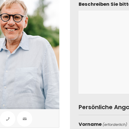
Beschreiben Sie bit
Persönliche Ang
Vorname
(erforderlich)