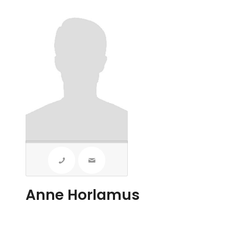
Anne Horlamus