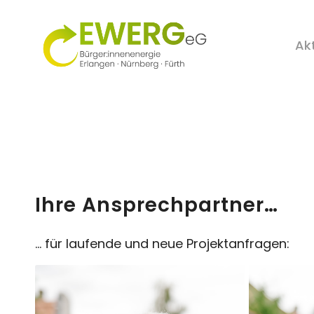
Ak
Ihre Ansprechpartner…
… für laufende und neue Projektanfragen: