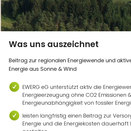
Was uns auszeichnet
Beitrag zur regionalen Energiewende und aktiv
Energie aus Sonne & Wind
EWERG eG unterstützt aktiv die Energiew
Energieerzeugung ohne CO2 Emissionen 
Energieunabhängigkeit von fossiler Energ
leisten langfristig einen Beitrag zur Vers
Energie und die Energiekosten dauerhaft