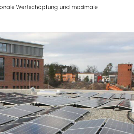
gionale Wertschöpfung und maximale