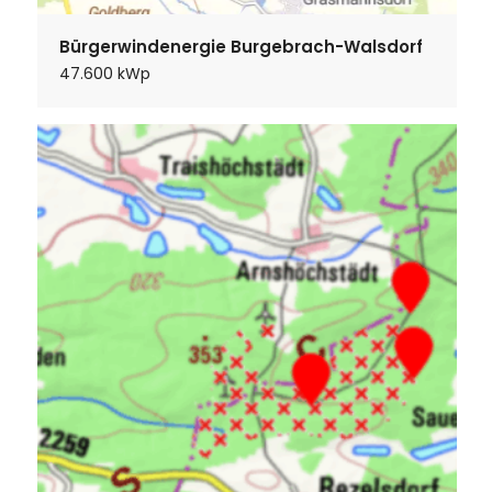
Bürgerwindenergie Burgebrach-Walsdorf
47.600 kWp