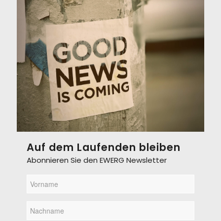
Auf dem Laufenden bleiben
Abonnieren Sie den EWERG Newsletter
Vorname
(erforderlich)
Nachname
(erforderlich)