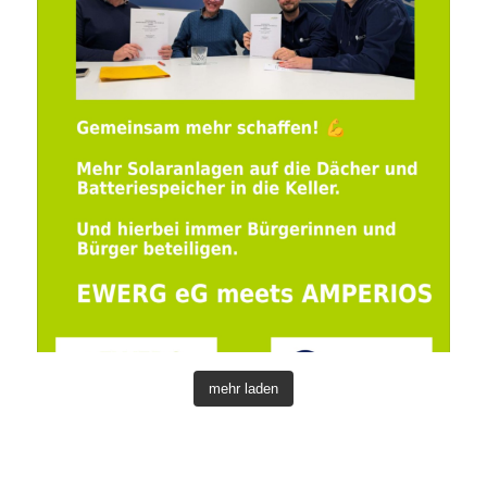
mehr laden