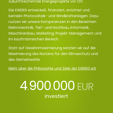
zukunftssichernde Energieprojekte vor Ort.
Die EWERG entwickelt, finanziert, errichtet und
betreibt Photovoltaik- und Windkraftanlagen. Dazu
nutzen wir unsere Kompetenzen in den Bereichen
Elektrotechnik, Tief- und Hochbau, Informatik,
Maschinenbau, Marketing, Projekt-Management und
im kaufmännischen Bereich.
Statt auf Gewinnmaximierung setzten wir auf die
Maximierung des Nutzens für den Klimaschutz und
des Gemeinwohls.
Mehr über die Philosophie und Ziele der EWERG eG
4
900
000
.
.
EUR
investiert