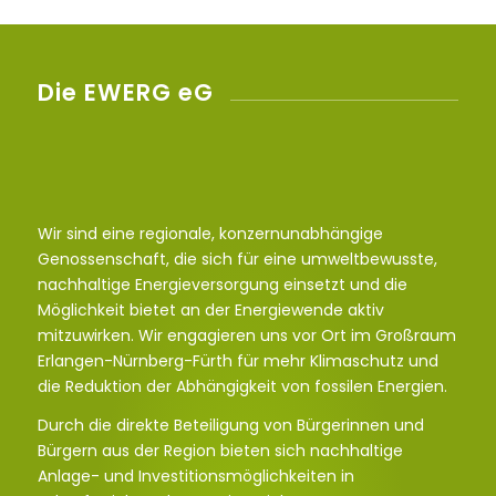
Die EWERG eG
Wir sind eine regionale, konzernunabhängige
Genossenschaft, die sich für eine umweltbewusste,
nachhaltige Energieversorgung einsetzt und die
Möglichkeit bietet an der Energiewende aktiv
mitzuwirken. Wir engagieren uns vor Ort im Großraum
Erlangen-Nürnberg-Fürth für mehr Klimaschutz und
die Reduktion der Abhängigkeit von fossilen Energien.
Durch die direkte Beteiligung von Bürgerinnen und
Bürgern aus der Region bieten sich nachhaltige
Anlage- und Investitionsmöglichkeiten in