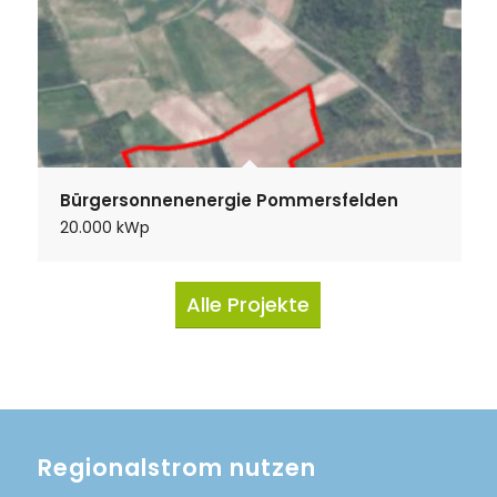
Bürgersonnenenergie Pommersfelden
20.000 kWp
Alle Projekte
Regionalstrom nutzen