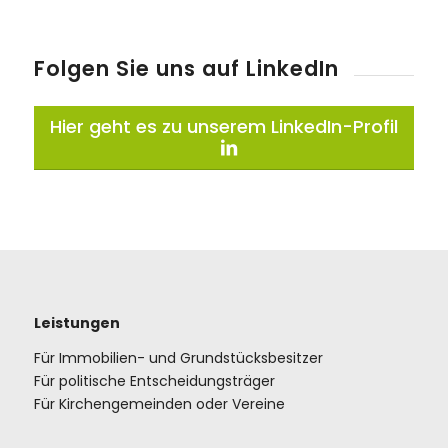
Folgen Sie uns auf LinkedIn
Hier geht es zu unserem LinkedIn-Profil
Leistungen
Für Immobilien- und Grundstücksbesitzer
Für politische Entscheidungsträger
Für Kirchengemeinden oder Vereine