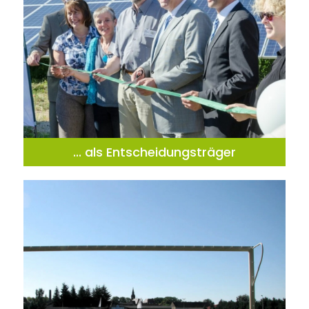
... als Entscheidungsträger