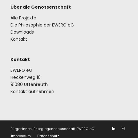
Über die Genossenschaft
Alle Projekte
Die Philosophie der EWERG eG
Downloads
Kontakt
Kontakt
EWERG eG
Heckenweg 16
91080 Uttenreuth
Kontakt aufnehmen
Bürger:innen-Energiegenossenschaft EWERG eG
Impressum
Datenschutz