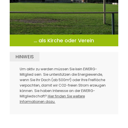
... als Kirche oder Verein
HINWEIS
Um aktiv zu werden müssen Sie kein EWERG-
Mitglied sein. Sie unterstützen die Energiewende,
wenn Sie Ihr Dach (ab 500m²) oder Ihre Freifläche
verpachten, damit wir CO2-freien Strom erzeugen
können.
Sie haben Interesse an der EWERG-
Mitgliedschaft?
Hier finden Sie weitere
Informationen dazu.