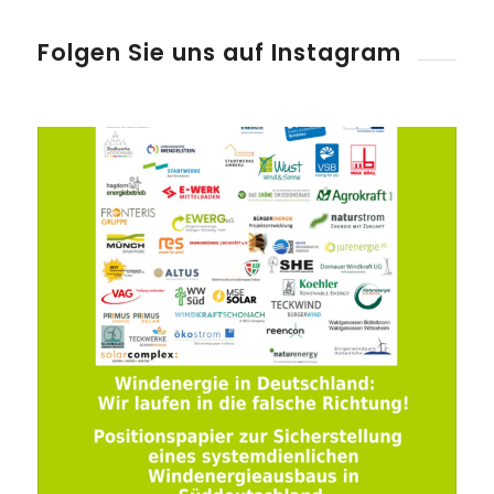
Folgen Sie uns auf Instagram