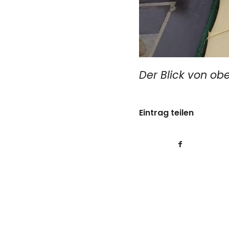
Der Blick von ob
Eintrag teilen