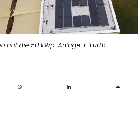
en auf die 50 kWp-Anlage in Fürth.