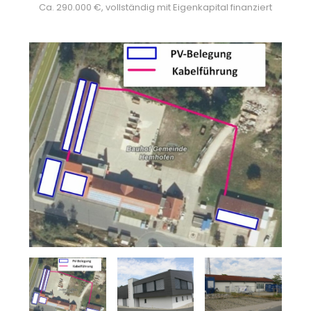
Ca. 290.000 €, vollständig mit Eigenkapital finanziert