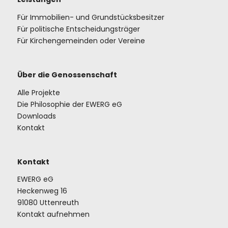
Für Immobilien- und Grundstücksbesitzer
Für politische Entscheidungsträger
Für Kirchengemeinden oder Vereine
Über die Genossenschaft
Alle Projekte
Die Philosophie der EWERG eG
Downloads
Kontakt
Kontakt
EWERG eG
Heckenweg 16
91080 Uttenreuth
Kontakt aufnehmen