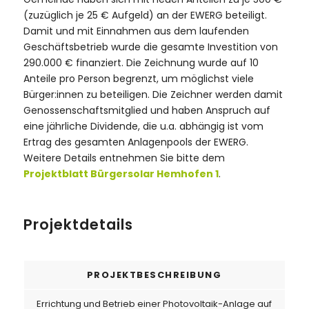
(zuzüglich je 25 € Aufgeld) an der EWERG beteiligt.
Damit und mit Einnahmen aus dem laufenden
Geschäftsbetrieb wurde die gesamte Investition von
290.000 € finanziert. Die Zeichnung wurde auf 10
Anteile pro Person begrenzt, um möglichst viele
Bürger:innen zu beteiligen. Die Zeichner werden damit
Genossenschaftsmitglied und haben Anspruch auf
eine jährliche Dividende, die u.a. abhängig ist vom
Ertrag des gesamten Anlagenpools der EWERG.
Weitere Details entnehmen Sie bitte dem
Projektblatt Bürgersolar Hemhofen 1
.
Projektdetails
PROJEKTBESCHREIBUNG
Errichtung und Betrieb einer Photovoltaik-Anlage auf