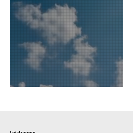
Leistungen