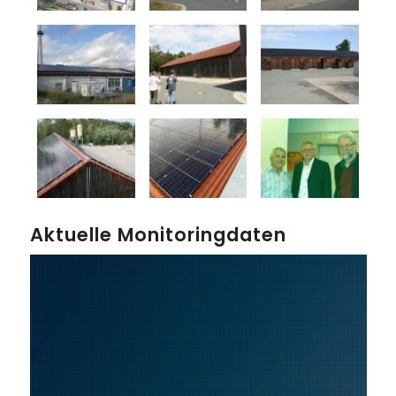
Aktuelle Monitoringdaten